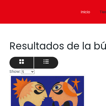
Inicio
Tie
Skip to main content
Resultados de la 
Show: