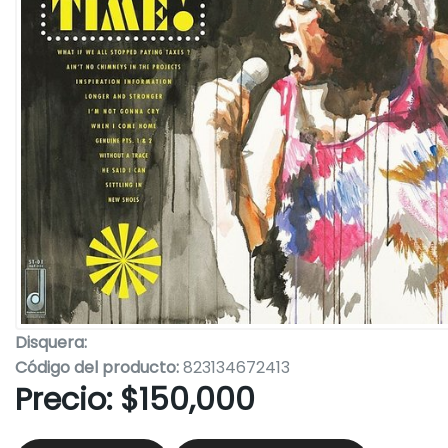
Disquera:
Código del producto:
823134672413
Precio:
$150,000